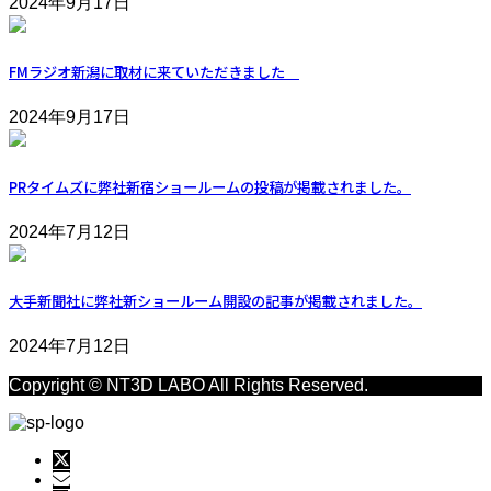
2024年9月17日
FMラジオ新潟に取材に来ていただきました
2024年9月17日
PRタイムズに弊社新宿ショールームの投稿が掲載されました。
2024年7月12日
大手新聞社に弊社新ショールーム開設の記事が掲載されました。
2024年7月12日
Copyright © NT3D LABO All Rights Reserved.