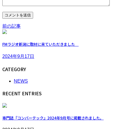
前の記事
FMラジオ新潟に取材に来ていただきました
2024年9月17日
CATEGORY
NEWS
RECENT ENTRIES
専門誌『コンバーテック』2024年9月号に掲載されました。