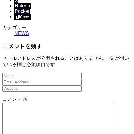
X
Hatena
Pocket
Copy
カテゴリー
NEWS
コメントを残す
メールアドレスが公開されることはありません。
※
が付い
ている欄は必須項目です
コメント
※